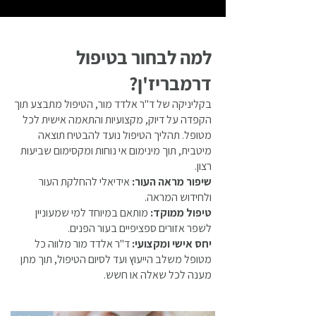
למה לבחור בטיפול
דרמבריז'ן?
בקליניקה של ד"ר אלדד מור, הטיפול מתבצע תוך
הקפדה על דיוק, מקצועיות והתאמה אישית לכל
מטופל. תהליך הטיפול נועד להבטיח תוצאה
מיטבית, תוך מינימום אי נוחות ומקסימום שביעות
רצון.
שיפור מראה העור:
אידיאלי להחלקת העור
ולחידוש המראה.
טיפול ממוקד:
מותאם במיוחד למי שמעוניין
לשפר אזורים ספציפיים בעור הפנים.
יחס אישי ומקצועי:
ד"ר אלדד מור מלווה כל
מטופל משלב הייעוץ ועד לסיום הטיפול, תוך מתן
מענה לכל שאלה או חשש.