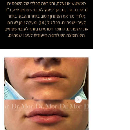
מטשטש או נעלם, והמראה הכללי של השפתיים
נראה מבוגר. בבואך לייעוץ לעיבוי שפתיים יציע ד"ר
אלדד מור את הפתרון הטוב ביותר והטבעי ביותר
לעיבוי שפתיים. בכל גיל ( 18) ומעלה ניתן לעבות
את השפתיים. החומר המתאים ביותר לעיבוי שפתיים
הינו חומצה היאלורונית הייעודית לעיבוי שפתיים.