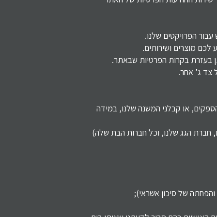
עבור הפרויקטים שלנו.
 לכם מוצרים ושירותים.
ן בעזרת בקרות הפרטיות שבאתר.
צד ג’ אחר.
ספקים, או קבלני המשנה שלנו, במידה
 חברת הגג שלנו, וכל חברות הבת שלה)
והפחתה של סיכון אשראי);