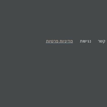
 קשר
נגישות
מדיניות פרטיות