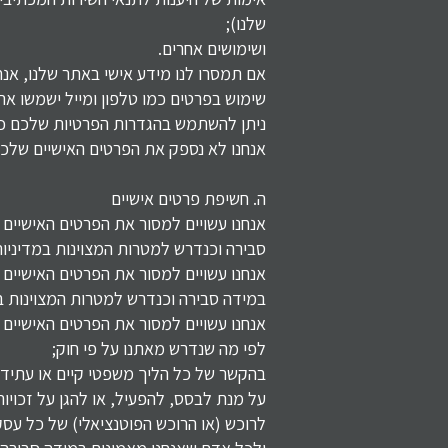
שלנו);
ושימושים אחרים.
אם תמסרו לנו מידע אישי באתר שלנו, אנח
שימוש בפרטים כמו טלפון ומייל ישמשו את
ניתן להשתמש בהגדרות הפרטיות שלכם כד
אנחנו לא נספק את הפרטים האישיים שלכם 
ה. חשיפת פרטים אישיים
אנחנו עשויים למסור את הפרטים האישיים 
סבירה וכנדרש למטרות המצוינות במדיניות 
אנחנו עשויים למסור את הפרטים האישיים
במידה סבירה וכנדרש למטרות המצוינות במ
אנחנו עשויים למסור את הפרטים האישיים 
לפי מה שנדרש מאתנו על פי חוק;
בהקשר של כל הליך משפטי קיים או עתידי
על מנת לבסס, להפעיל, או להגן על זכויו
לרוכש (או הרוכש הפוטנציאלי) של כל עסק 