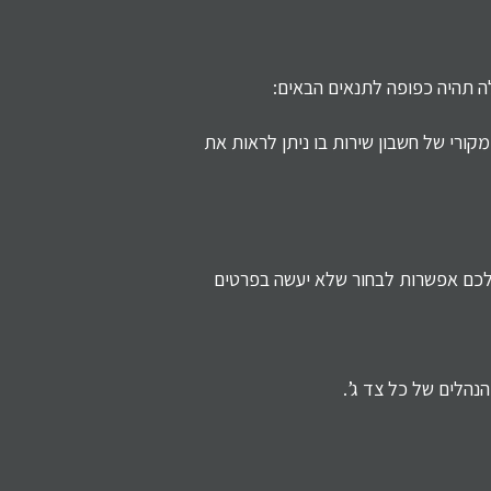
ה תהיה כפופה לתנאים הבאים:
קורי של חשבון שירות בו ניתן לראות את
לכם אפשרות לבחור שלא יעשה בפרטים
הנהלים של כל צד ג’.