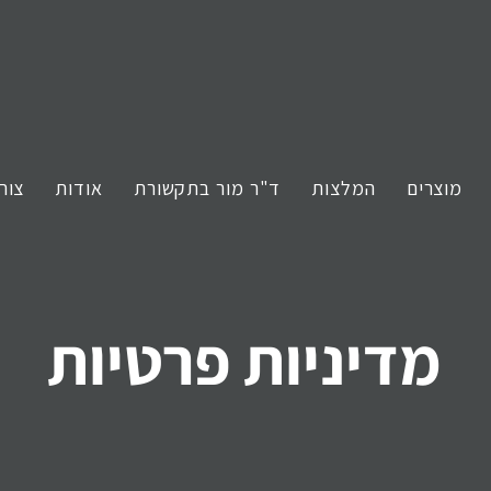
מוצרים
המלצות
ד"ר מור בתקשורת
אודות
צור
מדיניות פרטיות